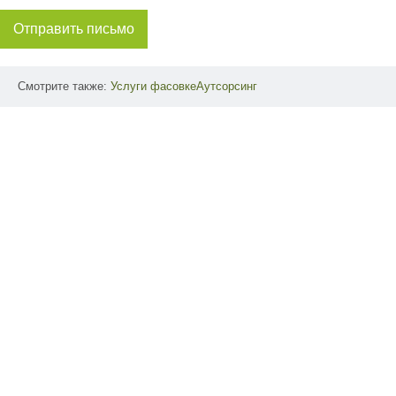
Отправить письмо
Смотрите также:
Услуги
фасовкеАутсорсинг