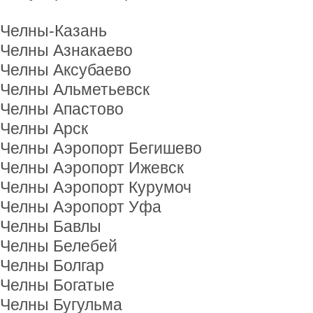
Челны-Казань
Челны Азнакаево
Челны Аксубаево
Челны Альметьевск
Челны Апастово
Челны Арск
Челны Аэропорт Бегишево
Челны Аэропорт Ижевск
Челны Аэропорт Курумоч
Челны Аэропорт Уфа
Челны Бавлы
Челны Белебей
Челны Болгар
Челны Богатые
Челны Бугульма