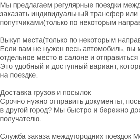
Мы предлагаем регулярные поездки межд
заказать индивидуальный трансфер или 
попутчиками(только по некоторым напра
Выкуп места(только по некоторым напра
Если вам не нужен весь автомобиль, вы
отдельное место в салоне и отправиться 
Это удобный и доступный вариант, котор
на поездке.
Доставка грузов и посылок
Срочно нужно отправить документы, пос
в другой город? Мы быстро и бережно до
получателю.
Служба заказа междугородних поездок М