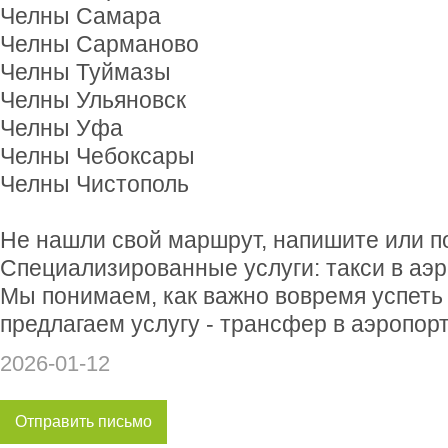
Челны Самара
Челны Сарманово
Челны Туймазы
Челны Ульяновск
Челны Уфа
Челны Чебоксары
Челны Чистополь
Не нашли свой маршрут, напишите или по
Специализированные услуги: такси в аэр
Мы понимаем, как важно вовремя успеть 
предлагаем услугу - трансфер в аэропорт
2026-01-12
Отправить письмо