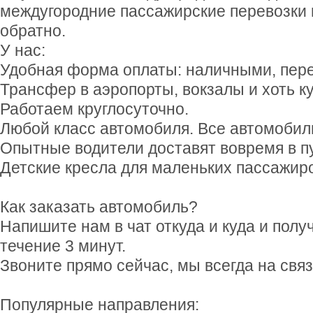
междугородние пассажирские перевозки и
обратно.
У нас:
Удобная форма оплаты: наличными, пер
Трансфер в аэропорты, вокзалы и хоть к
Работаем круглосуточно.
Любой класс автомобиля. Все автомобили
Опытные водители доставят вовремя в п
Детские кресла для маленьких пассажир
Как заказать автомобиль?
Напишите нам в чат откуда и куда и полу
течение 3 минут.
Звоните прямо сейчас, мы всегда на свя
Популярные направления: