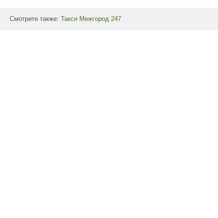
Смотрите также:
Такси
Межгород
247