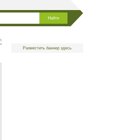
Ь
Разместить баннер здесь