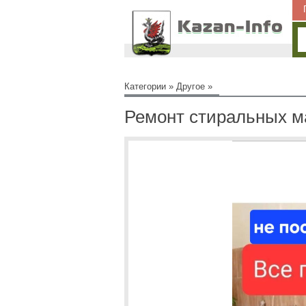
Категории
»
Другое
»
Ремонт стиральных м