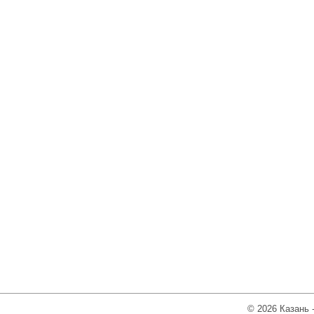
© 2026 Казань 