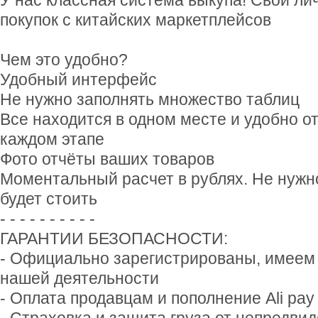
У нас классная система выкупа! Свой ли
покупок с китайских маркетплейсов
Чем это удобно?
Удобный интерфейс
Не нужно заполнять множество таблиц
Все находится в одном месте и удобно о
каждом этапе
Фото отчёты ваших товаров
Моментальный расчет в рублях. Не нужно
будет стоить
- - - - - - - - - -
ГАРАНТИИ БЕЗОПАСНОСТИ:
- Официально зарегистрированы, имеем
нашей деятельности
- Оплата продавцам и пополнение Ali pay