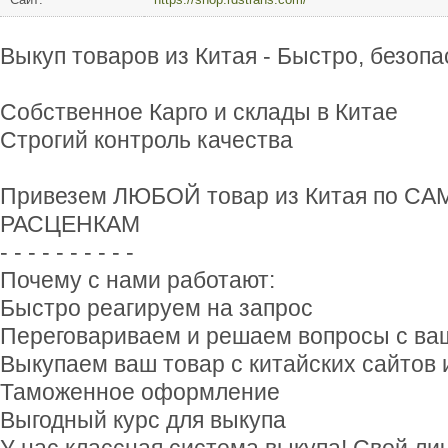
Выкуп тoваров из Китая - Быстро, безопа
Собственное Карго и склады в Китае
Строгий контроль качества
Пpивезем ЛЮБOЙ товap из Китая по 
РАСЦЕНКАМ
- - - - - - - - - -
Почему с нами работают:
Быстро реагируем на запрос
Переговариваем и решаем вопросы с в
Выкупаем ваш товар с китайских сайтов 
Таможенное оформление
Выгодный курс для выкупа