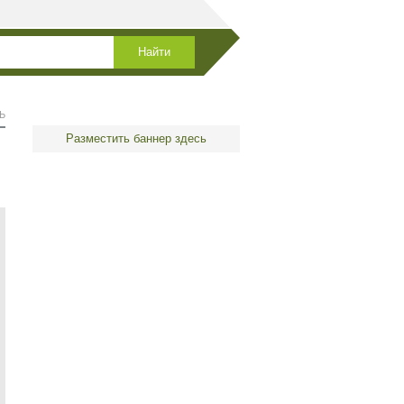
Ь
Разместить баннер здесь