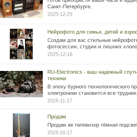
Готов приобрести ваши часы и аудио
Санкт-Петербурге.
2025-12-25
Нейрофото для семьи, детей и взро
Создам для вас стильные нейрофот
фотосессии, студии и лишних хлопо
2025-12-16
RU-Electronics - ваш надежный спут
техники
В эпоху бурного технологического п
электроники становится все труднее
2025-11-17
Продам
Продам жк телевизор тёмная подсве
2025-10-17