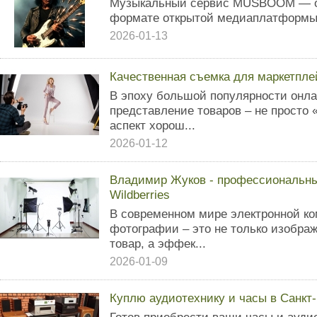
Музыкальный сервис MUSBOOM — он
формате открытой медиаплатформы 
2026-01-13
Качественная съемка для маркетпле
В эпоху большой популярности онла
представление товаров – не просто 
аспект хорош...
2026-01-12
Владимир Жуков - профессиональны
Wildberries
В современном мире электронной к
фотографии – это не только изобра
товар, а эффек...
2026-01-09
Куплю аудиотехнику и часы в Санкт