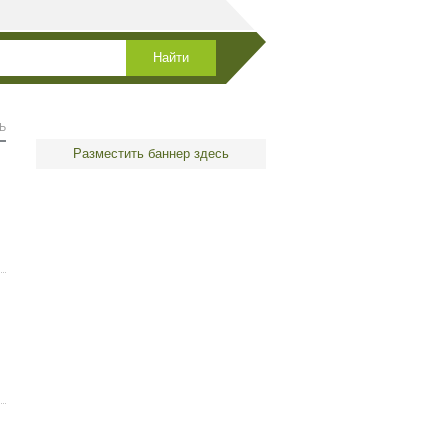
Ь
Разместить баннер здесь