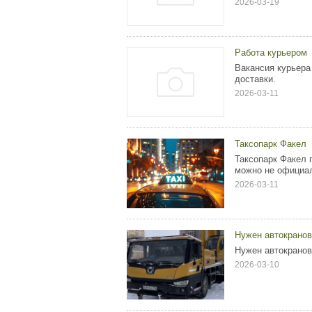
2026-03-19
Работа курьером
Вакансия курьера
доставки.
2026-03-11
Таксопарк Факел
Таксопарк Факел 
можно не официал
2026-03-11
Нужен автокранов
Нужен автокранов
2026-03-10