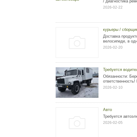
/ диагностика рем
2026-02-22
курьеры / сборщи
Доставка продукто
велосипеде, в од
2026-02-20
Требуется водите
Обязанности: Бер
ответственность!
2026-02-10
Авто
Требуется автоэл
2026-02-05