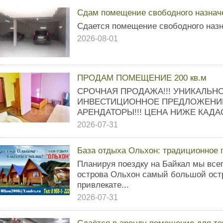
Сдам помещение свободного назнач
Сдается помещение свободного назн
2026-08-01
ПРОДАМ ПОМЕЩЕНИЕ 200 кв.м
СРОЧНАЯ ПРОДАЖА!!! УНИКАЛЬН
ИНВЕСТИЦИОННОЕ ПРЕДЛОЖЕНИЕ
АРЕНДАТОРЫ!!! ЦЕНА НИЖЕ КАДАС
2026-07-31
База отдыха Ольхон: традиционное 
Планируя поездку на Байкал мы все
острова Ольхон самый большой ост
привлекате...
2026-07-31