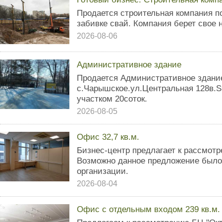
Продается строительная компания п
забивке свай. Компания берет свое н
2026-08-06
Административное здание
Продается Административное здание
с.Чарышское.ул.Центральная 128в.S
участком 20соток.
2026-08-05
Офис 32,7 кв.м.
Бизнес-центр предлагает к рассмот
Возможно данное предложение было
организации.
2026-08-04
Офис с отдельным входом 239 кв.м.