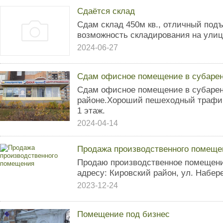
Сдаётся склад
Сдам склад 450м кв., отличный подъ
возможность складирования на ули
2024-06-27
Сдам офисное помещение в субаре
Сдам офисное помещение в субаренд
районе.Хороший пешеходный трафик
1 этаж.
2024-04-14
Продажа производственного помеще
Продаю производственное помещени
адресу: Кировский район, ул. Набер
2023-12-24
Помещение под бизнес