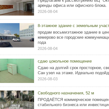
Предлагаем к рассмотрению БЦ "Октя
аренды офиса или офисного блока.
2026-08-04
8-этажное здание с земельным учас
продам восьмиэтажное здание в цен
кемерово все городские коммуникац
года
2026-08-04
сдаю цокольное помещение
Сдаю на долгий срок просторное, с
Сан узел на этаже. Идеально подойд
2026-08-03
Свободного назначения, 52 м
ПРОДАЁТСЯ коммерческое помещение
стабильного бизнеса или инвестици