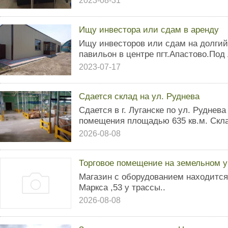
2023-08-31
Ищу инвестора или сдам в аренду
Ищу инвесторов или сдам на долгий
павильон в центре пгт.Апастово.Под
2023-07-17
Сдается склад на ул. Руднева
Сдается в г. Луганске по ул. Руднев
помещения площадью 635 кв.м. Скл
2026-08-08
Торговое помещение на земельном у
Магазин с оборудованием находится
Маркса ,53 у трассы..
2026-08-08