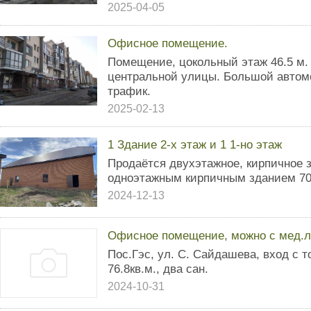
2025-04-05
Офисное помещение.
Помещение, цокольный этаж 46.5 м. 
центральной улицы. Большой авто
трафик.
2025-02-13
1 Здание 2-х этаж и 1 1-но этаж
Продаётся двухэтажное, кирпичное з
одноэтажным кирпичным зданием 70 
2024-12-13
Офисное помещение, можно с мед.
Пос.Гэс, ул. С. Сайдашева, вход с т
76.8кв.м., два сан.
2024-10-31