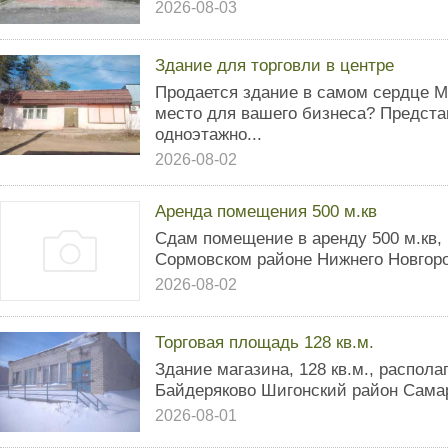
2026-08-03
Здание для торговли в центре
Продается здание в самом сердце М
место для вашего бизнеса? Предст
одноэтажно...
2026-08-02
Аренда помещения 500 м.кв
Сдам помещение в аренду 500 м.кв, 
Сормовском районе Нижнего Новгород
2026-08-02
Торговая площадь 128 кв.м.
Здание магазина, 128 кв.м., распола
Байдеряково Шигонский район Самар
2026-08-01