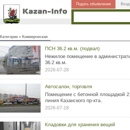
Подать объявление
Вход
Категории
»
Коммерческая
ПСН 36.2 кв.м. (подвал)
Нежилое помещение в администрат
36.2 кв.м.
2026-07-28
Автосалон, торговля
Помещение с бетонной площадкой 210
линия Казанского пр-кта.
2026-07-18
Кладовки для хранения вещей