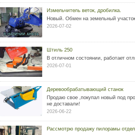
Измельчитель веток, дробилка.
Новый. Обмен на земельный участок
2026-07-02
Штиль 250
В отличном состоянии, работает от
2026-07-01
Деревообрабатывающий станок
Продаю свое ,покупал новый под прое
не доставали!
2026-06-22
Рассмотрю продажу пилорамы отдель