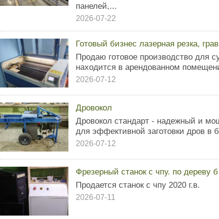
панелей,...
2026-07-22
Готовый бизнес лазерная резка, гра
Продаю готовое производство для с
находится в арендованном помещени
2026-07-12
Дровокол
Дровокол стандарт - надежный и мо
для эффективной заготовки дров в 
2026-07-12
Фрезерный станок с чпу. по дереву б
Продается станок с чпу 2020 г.в.
2026-07-11