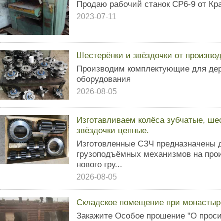
Продаю рабочий станок СР6-9 от Кр
2023-07-11
Шестерёнки и звёздочки от произво
Производим комплектующие для де
оборудования
2026-08-05
Изготавливаем колёса зубчатые, ше
звёздочки цепные.
Изготовленные СЗЧ предназначены д
грузоподъёмных механизмов на прои
нового гру...
2026-08-05
Складское помещение при монастыр
Закажите Особое прошение "О проси