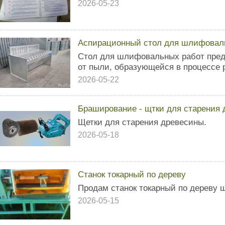
2026-05-23
Аспирационный стол для шлифоваль
Стол для шлифовальных работ пред
от пыли, образующейся в процессе
2026-05-22
Браширование - щтки для старения
Щетки для старения древесины.
2026-05-18
Станок токарный по дереву
Продам станок токарный по дереву 
2026-05-15