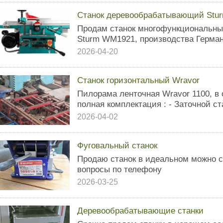
Станок деревообрабатывающий Stu
Продам станок многофункциональн
Sturm WM1921, производства Герман
2026-04-20
Станок горизонтальный Wravor
Пилорама ленточная Wravor 1100, в
полная комплектация : - Заточной стан
2026-04-02
Фуговальный станок
Продаю станок в идеальном можно с
вопросы по телефону
2026-03-25
Деревообрабатывающие станки