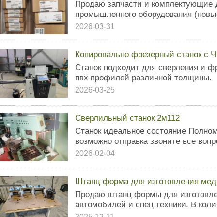
Продаю запчасти и комплектующие 
промышленного оборудования (новые
2026-03-31
Копировально фрезерный станок с Ч
Станок подходит для сверления и 
пвх профилей различной толщины.
2026-03-25
Сверлильный станок 2м112
Станок идеальное состояние Полно
возможно отправка звоните все воп
2026-02-04
Штанц форма для изготовления ме
Продаю штанц формы для изготовл
автомобилей и спец техники. В коли
2025-12-11