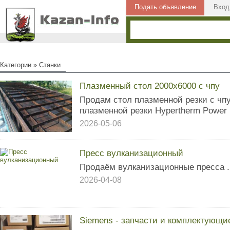
Подать объявление
Вход
Категории
»
Станки
Плазменный стол 2000х6000 с чпу
Продам стол плазменной резки с чпу
плазменной резки Hypertherm Power 
2026-05-06
Пресс вулканизационный
Продаём вулканизационные пресса .
2026-04-08
Siemens - запчасти и комплектующи