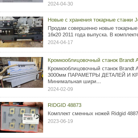
2024-04-30
Новые с хранения токарные станки J
Продам совершенно новые токарные 
16к20 2011 года выпуска. В комплек
2024-04-17
Кромкооблицовочный станок Brandt A
Кромкооблицовочный станок Brandt A
3000мм ПАРАМЕТРЫ ДЕТАЛЕЙ И КРО
Минимальная шири...
2024-02-09
RIDGID 48873
Комплект сменных ножей Ridgid 488
2023-06-19