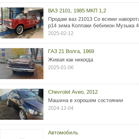
ВАЗ 2101, 1985 МКП 1,2
Продам ваз 21013 Со всеми наворот
р14 зима Колпаки бебимон Музыка 4 
2025-02-12
ГАЗ 21 Волга, 1969
Живая как никогда
2025-01-06
Chevrolet Aveo, 2012
Машина в хорошем состоянии
2024-12-04
Автомобиль