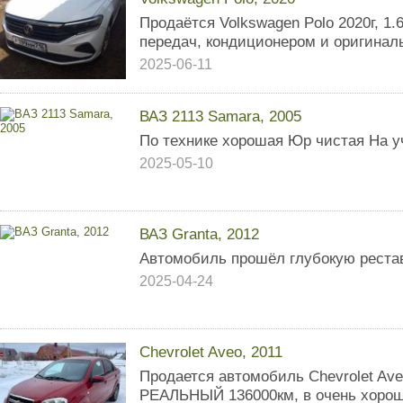
Продаётся Volkswagen Polo 2020г, 1.
передач, кондиционером и оригинал
2025-06-11
ВАЗ 2113 Samara, 2005
По технике хорошая Юр чистая На у
2025-05-10
ВАЗ Granta, 2012
Автомобиль прошёл глубокую реста
2025-04-24
Chevrolet Aveo, 2011
Продается автомобиль Chevrolet Aveo
РЕАЛЬНЫЙ 136000км, в очень хорош