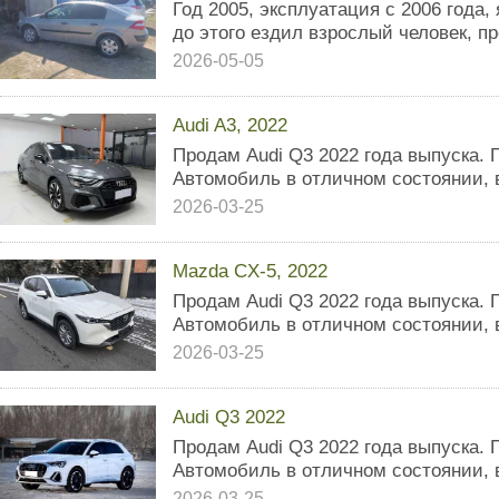
Год 2005, эксплуатация с 2006 года, 
до этого ездил взрослый человек, пр
2026-05-05
Audi A3, 2022
Продам Audi Q3 2022 года выпуска. 
Автомобиль в отличном состоянии, 
2026-03-25
Mazda CX-5, 2022
Продам Audi Q3 2022 года выпуска. 
Автомобиль в отличном состоянии, 
2026-03-25
Audi Q3 2022
Продам Audi Q3 2022 года выпуска. 
Автомобиль в отличном состоянии, 
2026-03-25