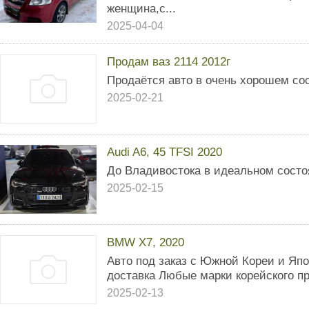
женщина,с...
2025-04-04
Продам ваз 2114 2012г
Продаётся авто в очень хорошем со
2025-02-21
Audi A6, 45 TFSI 2020
До Владивостока в идеальном сост
2025-02-15
BMW X7, 2020
Авто под заказ с Южной Кореи и Япо
доставка Любые марки корейского п
2025-02-13