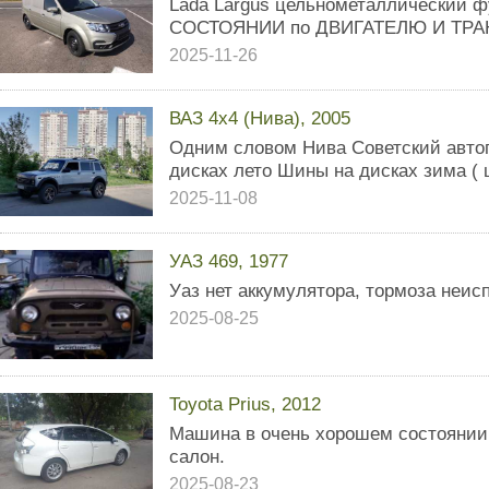
Lada Largus цельнометаллический 
СОСТОЯНИИ по ДВИГАТЕЛЮ И ТРА
2025-11-26
ВАЗ 4x4 (Нива), 2005
Одним словом Нива Советский авто
дисках лето Шины на дисках зима (
2025-11-08
УАЗ 469, 1977
Уаз нет аккумулятора, тормоза неис
2025-08-25
Toyota Prius, 2012
Машина в очень хорошем состоянии
салон.
2025-08-23