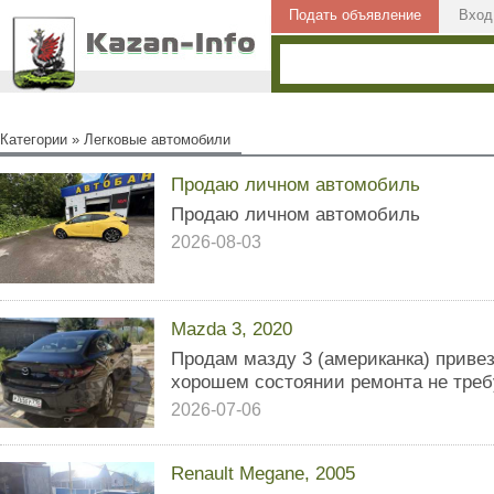
Подать объявление
Вход
Категории
»
Легковые автомобили
Продаю личном автомобиль
Продаю личном автомобиль
2026-08-03
Mazda 3, 2020
Продам мазду 3 (американка) приве
хорошем состоянии ремонта не требу
2026-07-06
Renault Megane, 2005