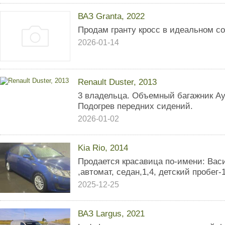
ВАЗ Granta, 2022
Продам гранту кросс в идеальном с
2026-01-14
Renault Duster, 2013
3 владельца. Объемный багажник Ау
Подогрев передних сидений.
2026-01-02
Kia Rio, 2014
Продается красавица по-имени: Вас
,автомат, седан,1,4, детский пробег-
2025-12-25
ВАЗ Largus, 2021