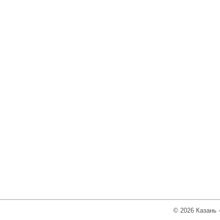
© 2026 Казань 