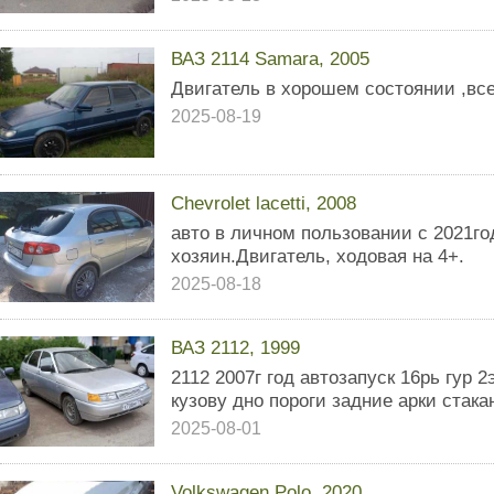
ВАЗ 2114 Samara, 2005
Двигатель в хорошем состоянии ,все
2025-08-19
Chevrolet lacetti, 2008
авто в личном пользовании с 2021го
хозяин.Двигатель, ходовая на 4+.
2025-08-18
ВАЗ 2112, 1999
2112 2007г год автозапуск 16рь гур 
кузову дно пороги задние арки стака
2025-08-01
Volkswagen Polo, 2020