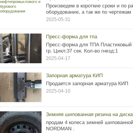
Произведем в короткие сроки и по 
оборудование, а так же по чертежам 
2025-05-31
Пресс-форма для тпа
Пресс-форма для ТПА Пластиковый п
гр. Цикл:37 сек. Кол-во гнезд:1
2025-04-17
Запорная арматура КИП
Продается запорная арматура КИП
2025-04-10
Зимняя шипованная резина на диска
продам 4 колеса зимней шипованной
NORDMAN .