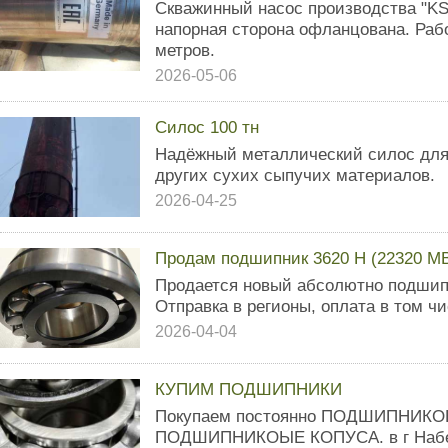
Скважинный насос производства "KS
напорная сторона офланцована. Рабоч
метров.
2026-05-06
Силос 100 тн
Надёжный металлический силос для
других сухих сыпучих материалов.
2026-04-25
Продам подшипник 3620 Н (22320 M
Продается новый абсолютно подшипн
Отправка в регионы, оплата в том чи
2026-04-04
КУПИМ ПОДШИПНИКИ
Покупаем постоянно ПОДШИПНИКО
ПОДШИПНИКОЫЕ КОПУСА. в г Набе