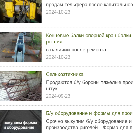
продам тельфера после капитальног
2024-10-23
Концевые балки опорной кран балки г
россия
в наличии после ремонта
2024-10-23
Сельхозтехника
Продаются б/у бороны тяжёлые прои
штук
2024-09-23
Б/у оборудование и формы для про
Срочно выкупим б/у оборудование 
производства ригелей - Форма для 