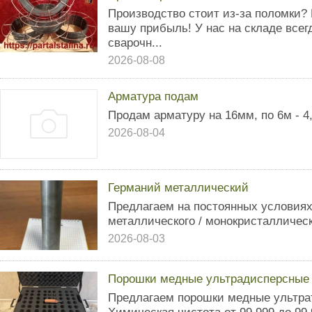
Производство стоит из-за поломки?
вашу прибыль! У нас на складе всег
сварочн...
2026-08-08
Арматура подам
Продам арматуру на 16мм, по 6м - 4,
2026-08-04
Германий металлический
Предлагаем на постоянных условиях
металлического / монокристаллическ
2026-08-03
Порошки медные ультрадисперсные
Предлагаем порошки медные ультрат