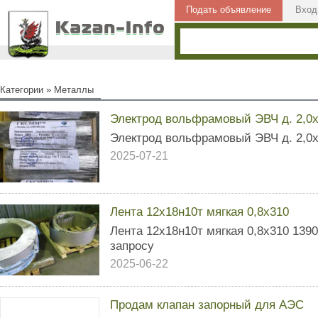
Подать объявление
Вход
Категории
»
Металлы
Электрод вольфрамовый ЭВЧ д. 2,0
Электрод вольфрамовый ЭВЧ д. 2,0
2025-07-21
Лента 12х18н10т мягкая 0,8х310
Лента 12х18н10т мягкая 0,8х310 1390 
запросу
2025-06-22
Продам клапан запорный для АЭС