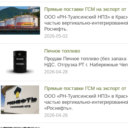
Прямые поставки ГСМ на экспорт от
ООО «РН-Туапсинский НПЗ» в Красн
частью вертикально-интегрированн
Роснефть.
2026-05-02
Печное топливо
Продам Печное топливо (без запаха 
НДС. Отгрузка РТ г. Набережные Чел
2026-04-28
Прямые поставки ГСМ на экспорт от
ООО «РН-Туапсинский НПЗ» в Красн
частью вертикально-интегрированн
«Роснефть».
2026-04-26