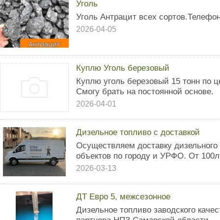
Уголь
Уголь Антрацит всех сортов.Телефо
2026-04-05
Куплю Уголь березовый
Куплю уголь березовый 15 тонн по це
Смогу брать на постоянной основе.
2026-04-01
Дизельное топливо с доставкой
Осуществляем доставку дизельного 
объектов по городу и УРФО. От 100л 
2026-03-13
ДТ Евро 5, межсезонное
Дизельное топливо заводского качес