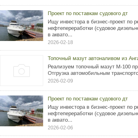
Проект по поставкам судового дт
Ищу инвестора в бизнес-проект по 
нефтепереработки (судовое дизельно
в аквато...
2026-02-18
Топочный мазут автоналивом из Анга
Реализуем топочный мазут М-100 пр
Отгрузка автомобильным транспорт
2026-02-09
Проект по поставкам судового дт
Ищу инвестора в бизнес-проект по 
нефтепереработки (судовое дизельно
в аквато...
2026-02-06