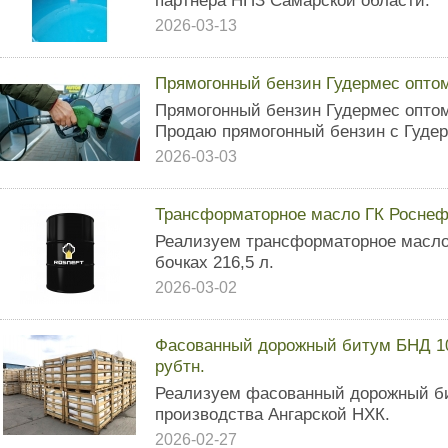
партнера НПЗ Самарской области.
2026-03-13
Прямогонный бензин Гудермес оптом
Прямогонный бензин Гудермес оптом
Продаю прямогонный бензин с Гудер
2026-03-03
Трансформаторное масло ГК Роснефт
Реализуем трансформаторное масло
бочках 216,5 л.
2026-03-02
Фасованный дорожный битум БНД 100
рубтн.
Реализуем фасованный дорожный б
производства Ангарской НХК.
2026-02-27