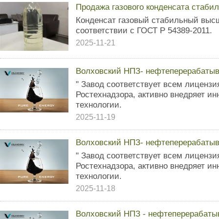
Продажа газового конденсата стабил
Конденсат газовый стабильный высш
соответствии с ГОСТ Р 54389-2011.
2025-11-21
Волховский НПЗ- нефтеперерабаты
" Завод соответствует всем лиценз
Ростехнадзора, активно внедряет ин
технологии.
2025-11-19
Волховский НПЗ- нефтеперерабаты
" Завод соответствует всем лиценз
Ростехнадзора, активно внедряет ин
технологии.
2025-11-18
Волховский НПЗ - нефтеперерабат