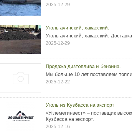
2025-12-29
Уголь ачинский, хакасский.
Уголь ачинский, хакасский. Доставк
2025-12-29
Продажа дизтоплива и бензина.
Мы больше 10 лет поставляем топли
2025-12-22
Уголь из Кузбасса на экспорт
«Углеметинвест» – поставщик высоко
Кузбасса на экспорт.
2025-12-16