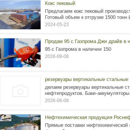
Кокс пековый
Предлагаем кокс пековый производ
Готовый объем к отгрузке 1500 тонн 
2024-05-23
Продам 95 с Газпрома Джи драйв в 
95 с Газпрома в наличии 150
2026-08-08
резервуары вертикальные стальные
делаем резервуары вертикальные с
нефтепродуктов. Баки-аккумуляторы
2026-06-08
Нефтехимическая продукция Роснеф
Прямые поставки нефтехимической 