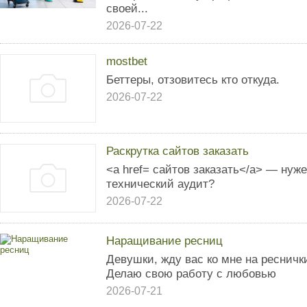
своей...
2026-07-22
mostbet
Беттеры, отзовитесь кто откуда.
2026-07-22
Раскрутка сайтов заказать
<a href= сайтов заказать</a> — нуж
технический аудит?
2026-07-22
Наращивание ресниц
Девушки, жду вас ко мне на ресничк
Делаю свою работу с любовью
2026-07-21