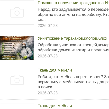
Помощь в получении гражданства И
Народ, кто задумывается о переезде
обратно все анкеты на доработку, Кт
сп...
2026-07-23
Уничтожение тараканов,клопов,блох
Обработка участков от клещей,комар
обработка домов,квартир и предпри
2026-07-23
Ткань для мебели
Ребята, кто мебель перетягивает? З
нормальную мебельную ткань для ра
в поиск...
2026-07-23
Ткань для мебели