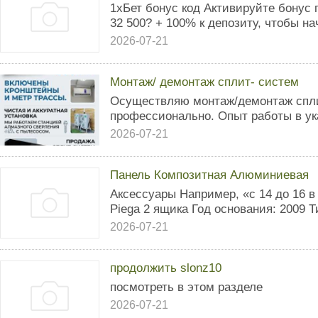
1хБет бонус код Активируйте бонус 
32 500? + 100% к депозиту, чтобы нач
2026-07-21
Монтаж/ демонтаж сплит- систем
Осуществляю монтаж/демонтаж спли
профессионально. Опыт работы в ук
2026-07-21
Панель Композитная Алюминиевая
Аксессуары Например, «с 14 до 16 в
Piega 2 ящика Год основания: 2009 Ти
2026-07-21
продолжить slonz10
посмотреть в этом разделе
2026-07-21