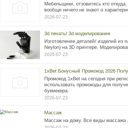
Мебельщики, отзовитесь кто откуда
вообще ничего не знают о характери
2026-07-23
3d печать/ 3d моделирование
Изготовление деталей/ изделий из п
Neylon) на 3D принтере. Моделирова
2026-07-23
1xBet Бонусный Промокод 2026 Полу
Промокод 1xBet на сегодня при реги
использовать промокоды для получе
букмекера.
2026-07-23
Массаж
Массаж на дому. Все виды массажа 
2026-07-23