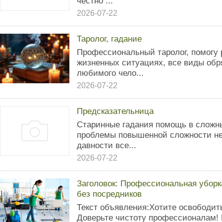
честно ...
2026-07-22
Таролог, гадание
Профессиональный таролог, помогу 
жизненных ситуациях, все виды обр
любимого чело...
2026-07-22
Предсказательница
Старинные гадания помощь в сложн
проблемы повышенной сложности не
давности все...
2026-07-22
Заголовок: Профессиональная уборка
без посредников
Текст объявления:Хотите освободит
Доверьте чистоту профессионалам! 