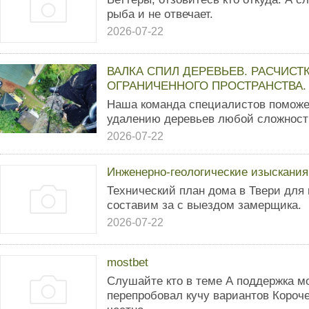
рыба и не отвечает.
2026-07-22
ВАЛКА СПИЛ ДЕРЕВЬЕВ. РАСЧИСТ
ОГРАНИЧЕННОГО ПРОСТРАНСТВА.
Наша команда специалистов поможе
удалению деревьев любой сложност
2026-07-22
Инженерно-геологические изыскания
Технический план дома в Твери для
составим за с выездом замерщика.
2026-07-22
mostbet
Слушайте кто в теме А поддержка мо
перепробовал кучу вариантов Короче