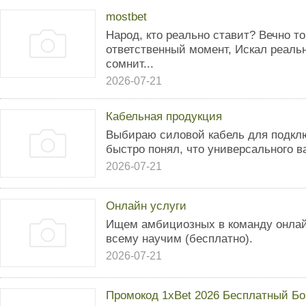
mostbet
Народ, кто реально ставит? Вечно то
ответственный момент, Искал реальн
сомнит...
2026-07-21
Кабельная продукция
Выбираю силовой кабель для подкл
быстро понял, что универсального в
2026-07-21
Онлайн услуги
Ищем амбициозных в команду онлай
всему научим (бесплатно).
2026-07-21
Промокод 1xBet 2026 Бесплатный Бо