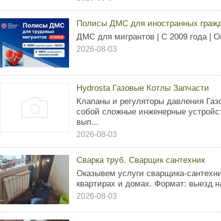
Полисы ДМС для иностранных гражда
ДМС для мигрантов | С 2009 года | О
2026-08-03
Hydrosta Газовые Котлы Запчасти
Клапаны и регуляторы давления Газ
собой сложные инженерные устройст
вып...
2026-08-03
Сварка труб. Сварщик сантехник
Оказывем услуги сварщика-сантехни
квартирах и домах. Формат: выезд н
2026-08-03