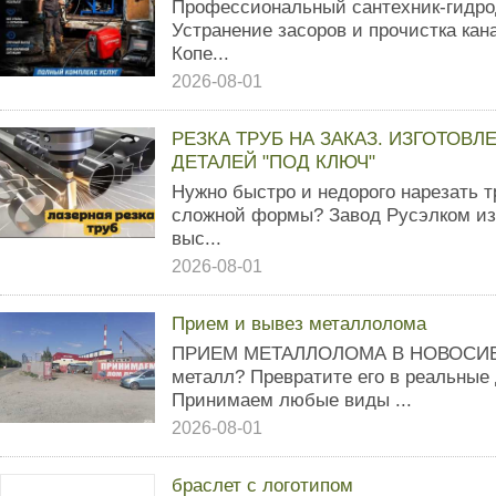
Профессиональный сантехник-гидро
Устранение засоров и прочистка ка
Копе...
2026-08-01
РЕЗКА ТРУБ НА ЗАКАЗ. ИЗГОТОВ
ДЕТАЛЕЙ "ПОД КЛЮЧ"
Нужно быстро и недорого нарезать т
сложной формы? Завод Русэлком из
выс...
2026-08-01
Прием и вывез металлолома
ПРИЕМ МЕТАЛЛОЛОМА В НОВОСИБИ
металл? Превратите его в реальные 
Принимаем любые виды ...
2026-08-01
браслет с логотипом