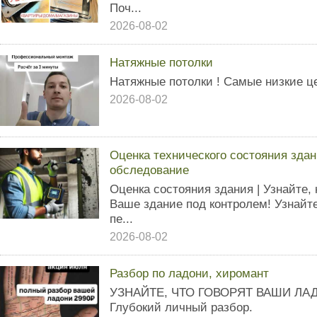
Поч...
2026-08-02
Натяжные потолки
Натяжные потолки ! Самые низкие ц
2026-08-02
Оценка технического состояния здан
обследование
Оценка состояния здания | Узнайте, 
Ваше здание под контролем! Узнайте
пе...
2026-08-02
Разбор по ладони, хиромант
УЗНАЙТЕ, ЧТО ГОВОРЯТ ВАШИ ЛАД
Глубокий личный разбор.