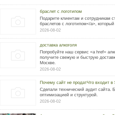
браслет с логотипом
Подарите клиентам и сотрудникам с
браслетов с логотипом</a>, который
2026-08-02
доставка алкоголя
Попробуйте наш сервис <a href= алк
получите свежую и быструю доставк
Москве.
2026-08-02
Почему сайт не продатЧто входит в
Сделали технический аудит сайта. 
оптимизацией и структурой.
2026-08-02