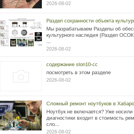
2026-08-02
Раздел сохранности объекта культур
Мы разрабатываем Разделы об обес
культурного наследия (Раздел ОСОК
...
2026-08-02
содержание slon10-cc
посмотреть в этом разделе
2026-08-02
Сложный ремонт ноутбуков в Хабаро
Ноутбук не включается? Уже носили
диагностики входит в стоимость р
сло...
2026-08-02