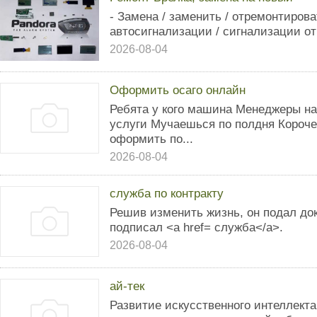
- Замена / заменить / отремонтирова
автосигнализации / сигнализации от 
2026-08-04
Оформить осаго онлайн
Ребята у кого машина Менеджеры н
услуги Мучаешься по полдня Короче
оформить по...
2026-08-04
служба по контракту
Решив изменить жизнь, он подал до
подписал <a href= служба</a>.
2026-08-04
ай-тек
Развитие искусственного интеллекта